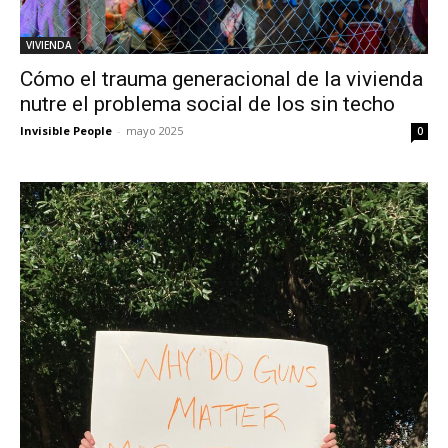
VIVIENDA
Cómo el trauma generacional de la vivienda
nutre el problema social de los sin techo
Invisible People
-
mayo 2025
0