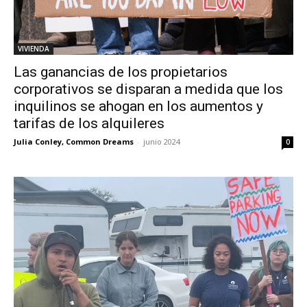
VIVIENDA
Las ganancias de los propietarios
corporativos se disparan a medida que los
inquilinos se ahogan en los aumentos y
tarifas de los alquileres
Julia Conley, Common Dreams
-
junio 2024
0