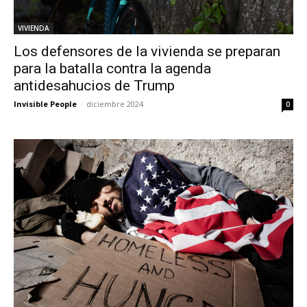
VIVIENDA
Los defensores de la vivienda se preparan
para la batalla contra la agenda
antidesahucios de Trump
Invisible People
-
diciembre 2024
0