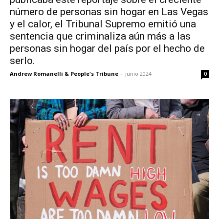
número de personas sin hogar en Las Vegas
y el calor, el Tribunal Supremo emitió una
sentencia que criminaliza aún más a las
personas sin hogar del país por el hecho de
serlo.
Andrew Romanelli & People's Tribune
-
junio 2024
0