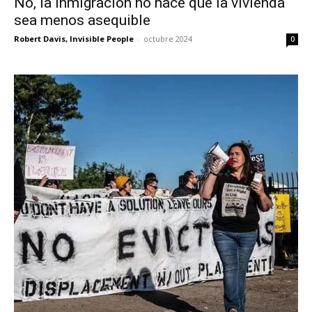
No, la inmigración no hace que la vivienda
sea menos asequible
Robert Davis, Invisible People
-
octubre 2024
0