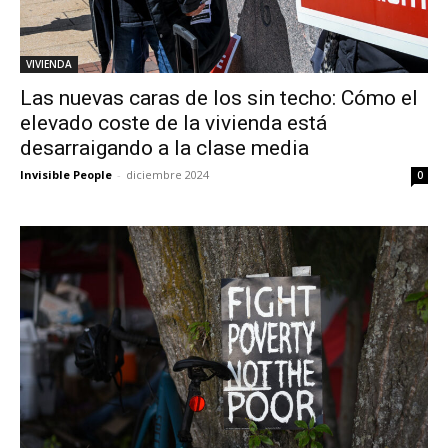
VIVIENDA
Las nuevas caras de los sin techo: Cómo el
elevado coste de la vivienda está
desarraigando a la clase media
Invisible People
-
diciembre 2024
0