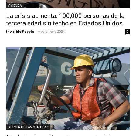
VIVIENDA
La crisis aumenta: 100,000 personas de la
tercera edad sin techo en Estados Unidos
Invisible People
-
noviembre 2024
0
DESMENTIR LAS MENTIRAS