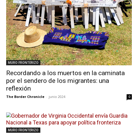
MURO FRONTERIZO
Recordando a los muertos en la caminata
por el sendero de los migrantes: una
reflexión
The Border Chronicle
-
junio 2024
0
MURO FRONTERIZO