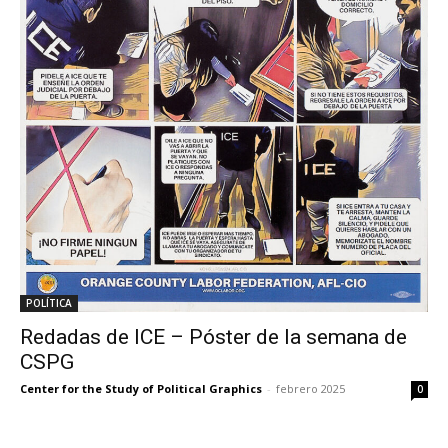
POLÍTICA
Redadas de ICE – Póster de la semana de
CSPG
Center for the Study of Political Graphics
-
febrero 2025
0