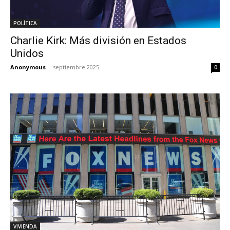
POLÍTICA
Charlie Kirk: Más división en Estados
Unidos
Anonymous
-
septiembre 2025
0
VIVIENDA