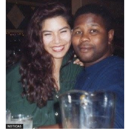
NOTICIAS